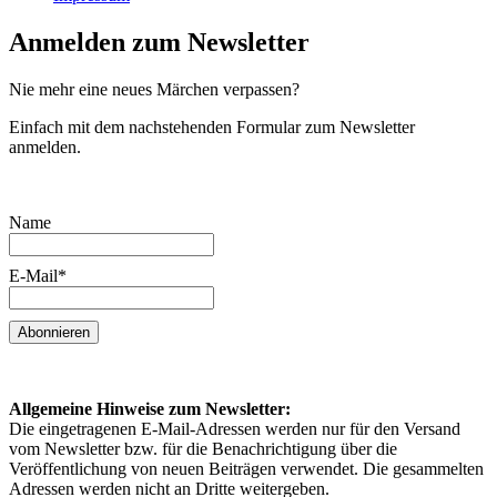
Anmelden zum Newsletter
Nie mehr eine neues Märchen verpassen?
Einfach mit dem nachstehenden Formular zum Newsletter
anmelden.
Name
E-Mail*
Allgemeine Hinweise zum Newsletter:
Die eingetragenen E-Mail-Adressen werden nur für den Versand
vom Newsletter bzw. für die Benachrichtigung über die
Veröffentlichung von neuen Beiträgen verwendet. Die gesammelten
Adressen werden nicht an Dritte weitergeben.