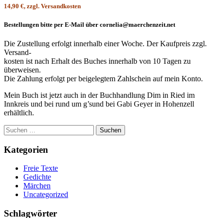
14,90 €, zzgl. Versandkosten
Bestellungen bitte per E-Mail über cornelia@maerchenzeit.net
Die Zustellung erfolgt innerhalb einer Woche. Der Kaufpreis zzgl.
Versand-
kosten ist nach Erhalt des Buches innerhalb von 10 Tagen zu
überweisen.
Die Zahlung erfolgt per beigelegtem Zahlschein auf mein Konto.
Mein Buch ist jetzt auch in der Buchhandlung Dim in Ried im
Innkreis und bei rund um g’sund bei Gabi Geyer in Hohenzell
erhältlich.
Suchen
nach:
Kategorien
Freie Texte
Gedichte
Märchen
Uncategorized
Schlagwörter