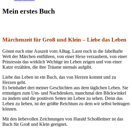
Mein erstes Buch
Märchenzeit für Groß und Klein – Liebe das Leben
Gönnt euch eine Auszeit vom Alltag. Lasst euch in die fabelhafte
Welt der Märchen entführen, von einer Hexe verzaubern, von einer
Prinzessin das wirklich Wichtige im Leben zeigen und von einer
Katze erzählen, die ihre Träume niemals aufgibt.
Liebe das Leben ist ein Buch, das von Herzen kommt und zu
Herzen geht.
Es beinhaltet drei meiner Geschichten aus dem täglichen Leben. Sie
ermutigen zum Um- und Nachdenken, manchmal den Blickwinkel
zu ändern und die positiven Seiten im Leben zu sehen. Denn das
Leben zu lieben, ist der größte Reichtum zu dem wir selbst beitragen
können.
Mit den liebevollen Zeichnungen von Harald Schoßleitner ist das
Buch für Groß und Klein geeignet.