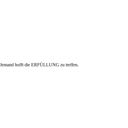
rr Jemand hofft die ERFÜLLUNG zu treffen.