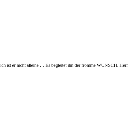
lich ist er nicht alleine … Es begleitet ihn der fromme WUNSCH. He