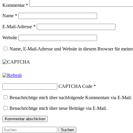
Kommentar
*
Name
*
E-Mail-Adresse
*
Website
Name, E-Mail-Adresse und Website in diesem Browser für meine
CAPTCHA Code
*
Benachrichtige mich über nachfolgende Kommentare via E-Mail.
Benachrichtige mich über neue Beiträge via E-Mail.
Suchen