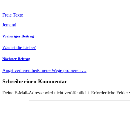
Freie Texte
Jemand
Vorheriger Beitrag
Was ist die Liebe?
Nächster Beitrag
Angst verlieren heißt neue Wege probieren …
Schreibe einen Kommentar
Deine E-Mail-Adresse wird nicht veröffentlicht.
Erforderliche Felder 