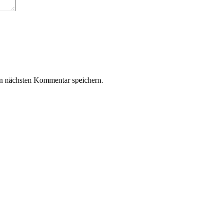
n nächsten Kommentar speichern.