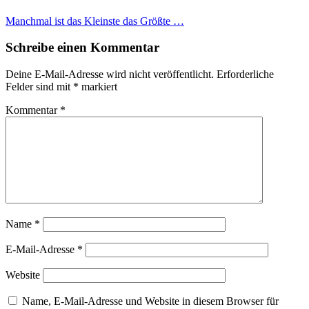
Manchmal ist das Kleinste das Größte …
Schreibe einen Kommentar
Deine E-Mail-Adresse wird nicht veröffentlicht.
Erforderliche
Felder sind mit
*
markiert
Kommentar
*
Name
*
E-Mail-Adresse
*
Website
Name, E-Mail-Adresse und Website in diesem Browser für