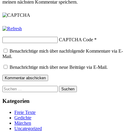
meinen nächsten Kommentar speichern.
CAPTCHA Code
*
Benachrichtige mich über nachfolgende Kommentare via E-
Mail.
Benachrichtige mich über neue Beiträge via E-Mail.
Suchen
nach:
Kategorien
Freie Texte
Gedichte
Märchen
Uncategorized