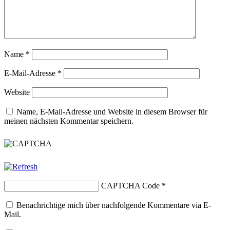
Name
*
E-Mail-Adresse
*
Website
Name, E-Mail-Adresse und Website in diesem Browser für
meinen nächsten Kommentar speichern.
CAPTCHA Code
*
Benachrichtige mich über nachfolgende Kommentare via E-
Mail.