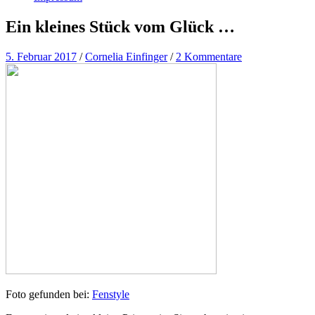
Ein kleines Stück vom Glück …
5. Februar 2017
/
Cornelia Einfinger
/
2 Kommentare
Foto gefunden bei:
Fenstyle