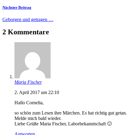
Nächster Beitrag
Geborgen und getragen …
2 Kommentare
Maria Fischer
2. April 2017 um 22:10
Hallo Cornelia,
so schön zum Lesen ihre Märchen. Es hat richtig gut getan.
Melde mich bald wieder.
Liebe Grüße Maria Fischer, Laborbekanntschaft 🙂
Antworten