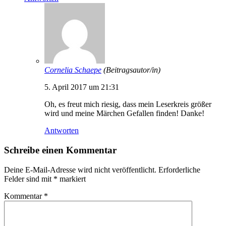
Cornelia Schaepe
(Beitragsautor/in)
5. April 2017 um 21:31
Oh, es freut mich riesig, dass mein Leserkreis größer
wird und meine Märchen Gefallen finden! Danke!
Antworten
Schreibe einen Kommentar
Deine E-Mail-Adresse wird nicht veröffentlicht.
Erforderliche
Felder sind mit
*
markiert
Kommentar
*