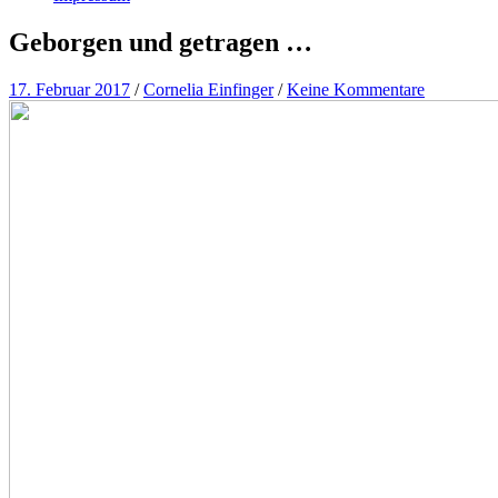
Geborgen und getragen …
17. Februar 2017
/
Cornelia Einfinger
/
Keine Kommentare