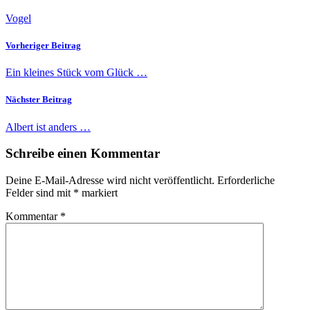
Vogel
Vorheriger Beitrag
Ein kleines Stück vom Glück …
Nächster Beitrag
Albert ist anders …
Schreibe einen Kommentar
Deine E-Mail-Adresse wird nicht veröffentlicht.
Erforderliche
Felder sind mit
*
markiert
Kommentar
*