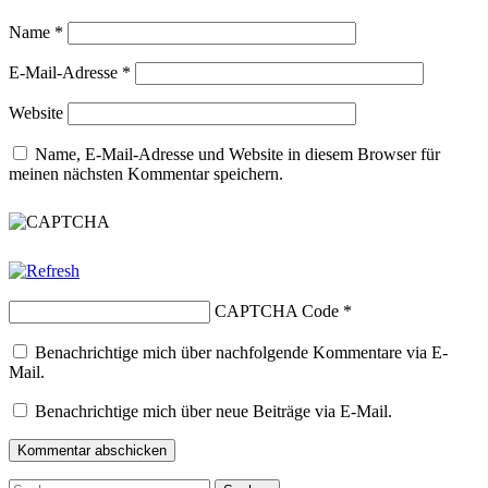
Name
*
E-Mail-Adresse
*
Website
Name, E-Mail-Adresse und Website in diesem Browser für
meinen nächsten Kommentar speichern.
CAPTCHA Code
*
Benachrichtige mich über nachfolgende Kommentare via E-
Mail.
Benachrichtige mich über neue Beiträge via E-Mail.
Suchen