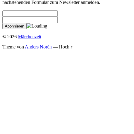
nachstehenden Formular zum Newsletter anmelden.
© 2026
Märchenzeit
Theme von
Anders Norén
—
Hoch ↑